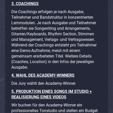
3. COACHINGS
Die Coachings erfolgen je nach Ausgabe,
Teilnehmer und Bandstruktur in konzentrierten
Lernmodulen. Je nach Ausgabe und Teilnehmer
betreffen sie Songwriting und Arrangements,
Gitarren/Keyboards, Rhythm Section, Stimmen
und Management, Verlags- und Vertragswesen.
Während der Coachings entsteht pro Teilnehmer
eine Demo-Aufnahme, meist mit einem
gemeinsam erarbeiteten Titel. Weitere Details
(Coaches, Location) in den Infos der jeweiligen
Ausgabe.
4. WAHL DES ACADEMY-WINNERS
Die Jury wählt den Academy-Winner.
5. PRODUKTION EINES SONGS IM STUDIO +
REALISIERUNG EINES VIDEOS
Wir buchen für den Academy-Winner ein
professionelles Tonstudio und stellen ein Budget