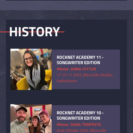
HISTORY
ROCKNET ACADEMY 11 -
SONGWRITER EDITION
Winner: ANNA VITTUR
17.-21.11.2025, Blessville Studios
Kaltenbrunn
ROCKNET ACADEMY 10 -
SONGWRITER EDITION
Winner: DANA TEMPESTA
Ende Oktober 2024, Blessville