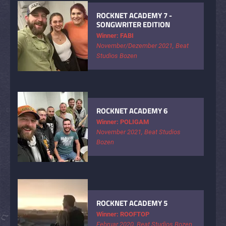
ROCKNET ACADEMY 7 -
SONGWRITER EDITION
Winner: FABI
November/Dezember 2021, Beat
Studios Bozen
ROCKNET ACADEMY 6
Winner: POLIGAM
November 2021, Beat Studios
Bozen
ROCKNET ACADEMY 5
Winner: ROOFTOP
Februar 2020, Beat Studios Bozen