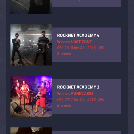
ROCKNET ACADEMY 4
Winner: LOST ZONE
Okt. 2018 bis Okt. 2019, UFO
Bruneck
ROCKNET ACADEMY 3
Winner: PUNKCAKES
Okt. 2017 bis Okt. 2018, UFO
Bruneck