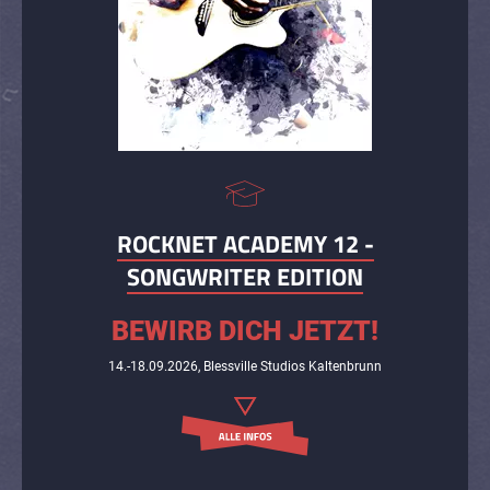
ROCKNET ACADEMY 12 -
SONGWRITER EDITION
BEWIRB DICH JETZT!
14.-18.09.2026, Blessville Studios Kaltenbrunn