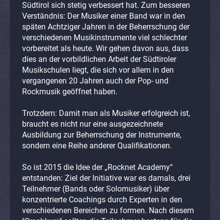
Südtirol sich stetig verbessert hat. Zum besseren
Verständnis: Der Musiker einer Band war in den
späten Achtziger Jahren in der Beherrschung der
verschiedenen Musikinstrumente viel schlechter
vorbereitet als heute. Wir gehen davon aus, dass
dies an der vorbildlichen Arbeit der Südtiroler
Musikschulen liegt, die sich vor allem in den
vergangenen 20 Jahren auch der Pop- und
Rockmusik geöffnet haben.
Trotzdem: Damit man als Musiker erfolgreich ist,
braucht es nicht nur eine ausgezeichnete
Ausbildung zur Beherrschung der Instrumente,
sondern eine Reihe anderer Qualifikationen.
So ist 2015 die Idee der „Rocknet Academy“
entstanden: Ziel der Initiative war es damals, drei
Teilnehmer (Bands oder Solomusiker) über
konzentrierte Coachings durch Experten in den
verschiedenen Bereichen zu formen. Nach diesem