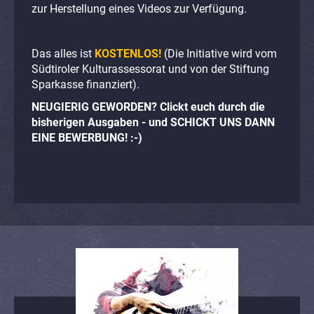
zur Herstellung eines Videos zur Verfügung.
Das alles ist
KOSTENLOS!
(Die Initiative wird vom
Südtiroler Kulturassessorat und von der Stiftung
Sparkasse finanziert).
NEUGIERIG GEWORDEN? Clickt euch durch die
bisherigen Ausgaben - und SCHICKT UNS DANN
EINE BEWERBUNG! :-)