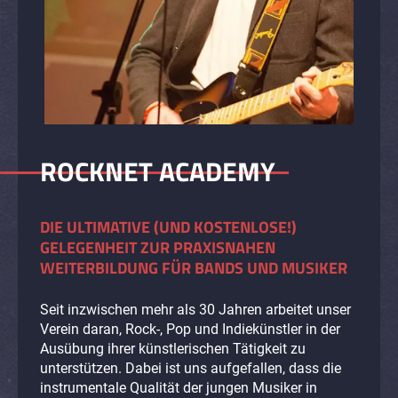
ROCKNET ACADEMY
DIE ULTIMATIVE (UND KOSTENLOSE!)
GELEGENHEIT ZUR PRAXISNAHEN
WEITERBILDUNG FÜR BANDS UND MUSIKER
Seit inzwischen mehr als 30 Jahren arbeitet unser
Verein daran, Rock-, Pop und Indiekünstler in der
Ausübung ihrer künstlerischen Tätigkeit zu
unterstützen. Dabei ist uns aufgefallen, dass die
instrumentale Qualität der jungen Musiker in