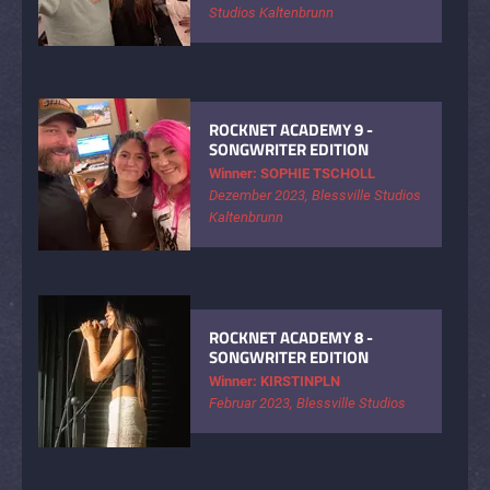
Studios Kaltenbrunn
ROCKNET ACADEMY 9 -
SONGWRITER EDITION
Winner: SOPHIE TSCHOLL
Dezember 2023, Blessville Studios
Kaltenbrunn
ROCKNET ACADEMY 8 -
SONGWRITER EDITION
Winner: KIRSTINPLN
Februar 2023, Blessville Studios