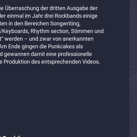
e Überraschung der dritten Ausgabe der
er einmal im Jahr drei Rockbands einige
en in den Bereichen Songwriting,
n/Keyboards, Rhythm section, Stimmen und
“ werden – und zwar von anerkannten
Am Ende gingen die Punkcakes als
d gewannen damit eine professionelle
e Produktion des entsprechenden Videos.