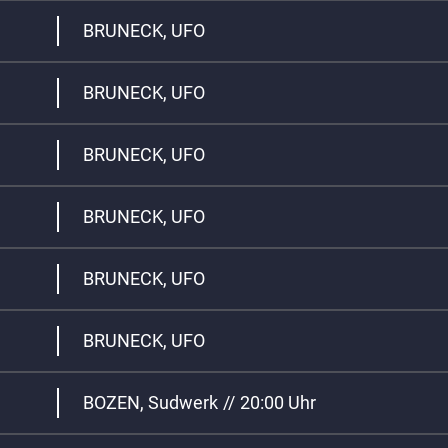
BRUNECK, UFO
BRUNECK, UFO
BRUNECK, UFO
BRUNECK, UFO
g
BRUNECK, UFO
BRUNECK, UFO
BOZEN, Sudwerk
//
20:00 Uhr