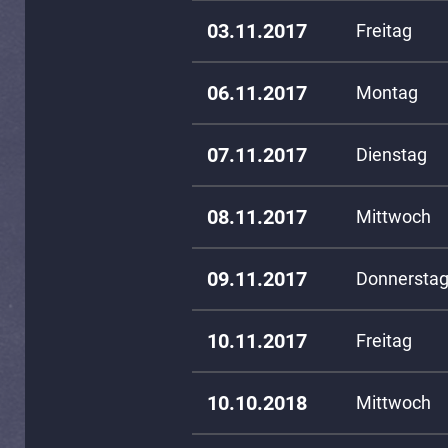
03.11.2017
Freitag
06.11.2017
Montag
07.11.2017
Dienstag
08.11.2017
Mittwoch
09.11.2017
Donnersta
10.11.2017
Freitag
10.10.2018
Mittwoch