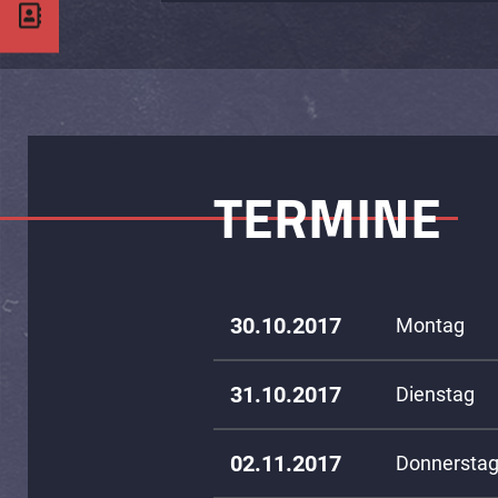
TERMINE
30.10.2017
Montag
31.10.2017
Dienstag
02.11.2017
Donnersta