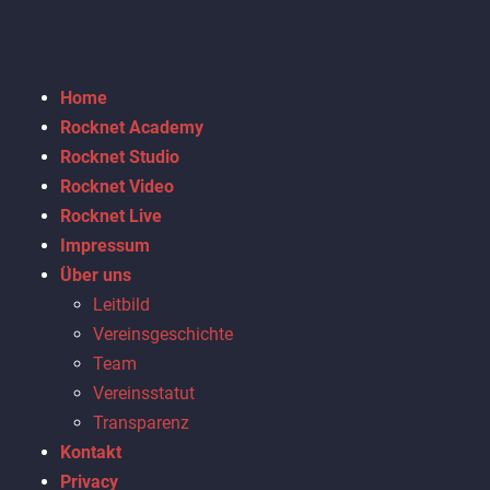
Home
Rocknet Academy
Rocknet Studio
Rocknet Video
Rocknet Live
Impressum
Über uns
Leitbild
Vereinsgeschichte
Team
Vereinsstatut
Transparenz
Kontakt
Privacy