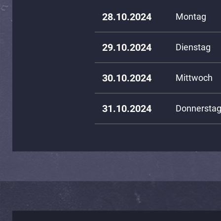
28.10.2024
Montag
29.10.2024
Dienstag
30.10.2024
Mittwoch
31.10.2024
Donnersta