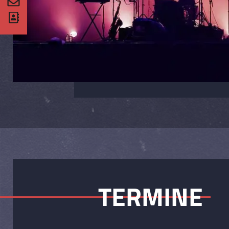
TERMINE