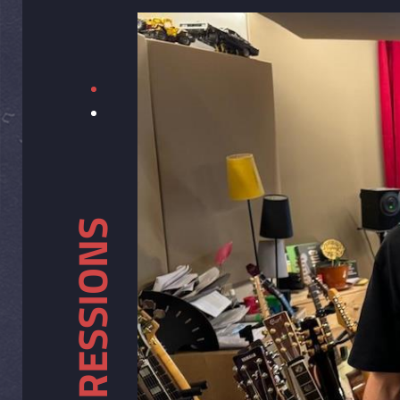
IMPRESSIONS