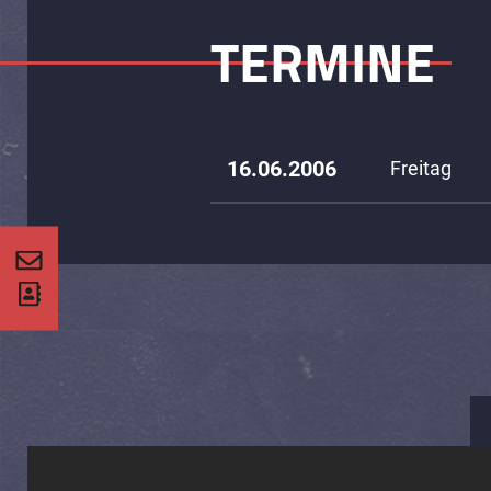
TERMINE
16.06.2006
Freitag