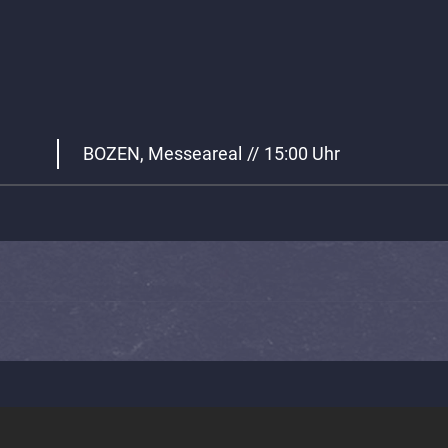
BOZEN, Messeareal
//
15:00 Uhr