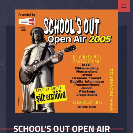
SCHOOL'S OUT OPEN AIR