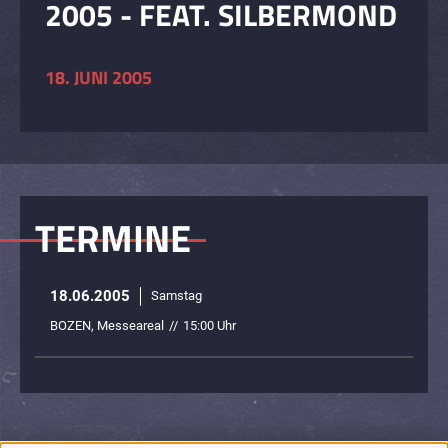
2005 - FEAT. SILBERMOND
18. JUNI 2005
TERMINE
18.06.2005
Samstag
BOZEN, Messeareal
//
15:00 Uhr