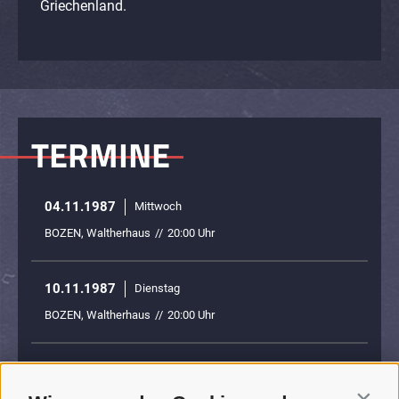
Griechenland.
TERMINE
04.11.1987
Mittwoch
BOZEN, Waltherhaus
//
20:00 Uhr
10.11.1987
Dienstag
BOZEN, Waltherhaus
//
20:00 Uhr