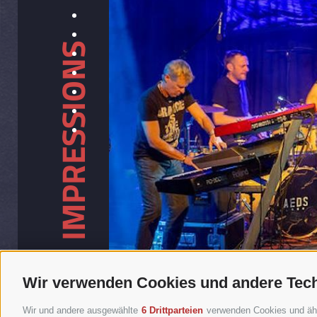
IMPRESSIONS
Wir verwenden Cookies und andere Tec
Wir und andere ausgewählte
6 Drittparteien
verwenden Cookies und ähnli