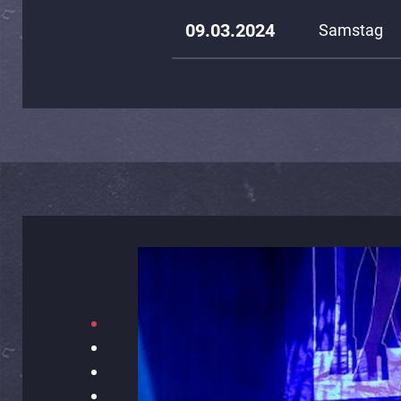
09.03.2024
Samstag