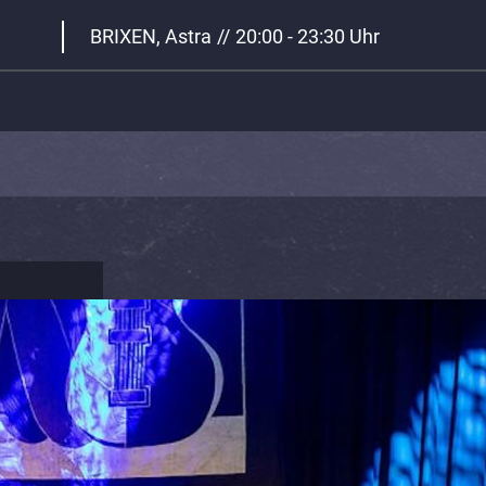
BRIXEN, Astra
//
20:00 - 23:30 Uhr